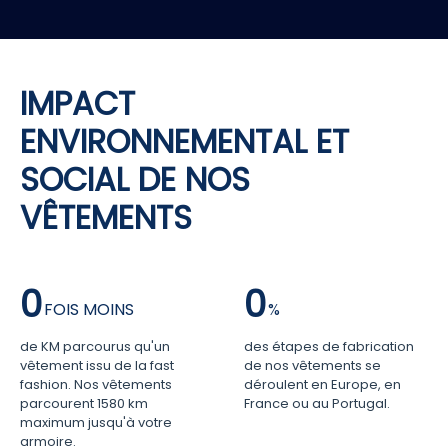
IMPACT
ENVIRONNEMENTAL ET
SOCIAL DE NOS
VÊTEMENTS
0
0
de KM parcourus qu'un
des étapes de fabrication
vêtement issu de la fast
de nos vêtements se
fashion. Nos vêtements
déroulent en Europe, en
parcourent 1580 km
France ou au Portugal.
maximum jusqu'à votre
armoire.