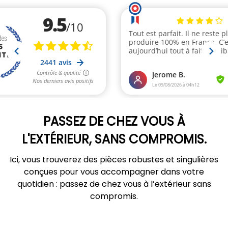
PASSEZ DE CHEZ VOUS À
L'EXTÉRIEUR, SANS COMPROMIS.
Ici, vous trouverez des pièces robustes et singulières
conçues pour vous accompagner dans votre
quotidien : passez de chez vous à l’extérieur sans
compromis.