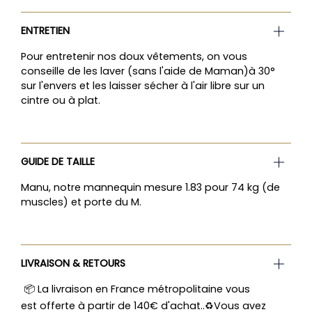
ENTRETIEN
Pour entretenir nos doux vêtements, on vous
conseille de les laver (sans l'aide de Maman)à 30°
sur l'envers et les laisser sécher à l'air libre sur un
cintre ou à plat.
GUIDE DE TAILLE
Manu, notre mannequin mesure 1.83 pour 74 kg (de
muscles) et porte du M.
LIVRAISON & RETOURS
📦 La livraison en France métropolitaine vous
est offerte à partir de 140€ d'achat..♻️Vous avez