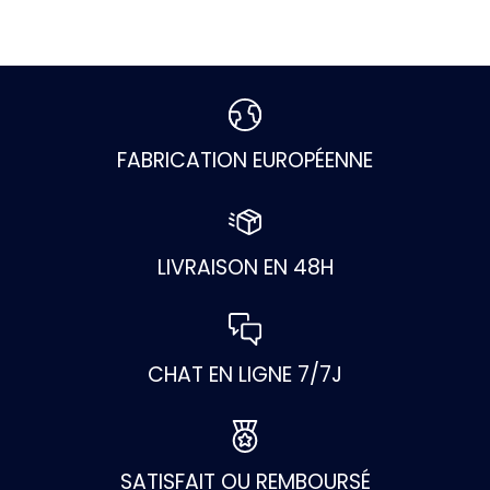
FABRICATION EUROPÉENNE
LIVRAISON EN 48H
CHAT EN LIGNE 7/7J
SATISFAIT OU REMBOURSÉ