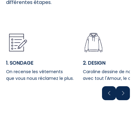
différentes étapes.
1. SONDAGE
2. DESIGN
On recense les vêtements
Caroline dessine de no
que vous nous réclamez le plus.
avec tout l'Amour, le conf