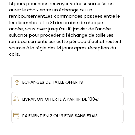
14 jours pour nous renvoyer votre sésame. Vous
aurez le choix entre un échange ou un
remboursement.Les commandes passées entre le
1er décembre et le 31 décembre de chaque
année, vous avez jusqu'au 10 janvier de l'année
suivante pour procéder à l'échange de taille.Les
remboursements sur cette période d'achat restent
soumis à la règle des 14 jours après réception du
colis.
ÉCHANGES DE TAILLE OFFERTS
LIVRAISON OFFERTE À PARTIR DE 100€
PAIEMENT EN 2 OU 3 FOIS SANS FRAIS