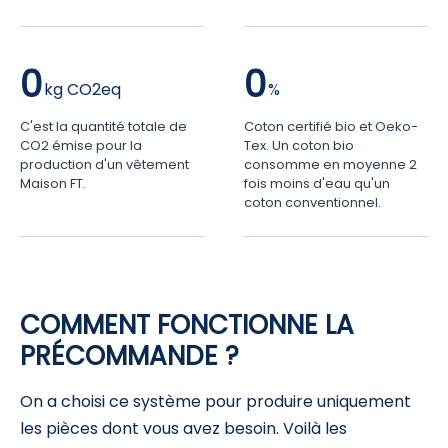
0
0
C'est la quantité totale de
Coton certifié bio et Oeko-
CO2 émise pour la
Tex. Un coton bio
production d'un vêtement
consomme en moyenne 2
Maison FT.
fois moins d'eau qu'un
coton conventionnel.
COMMENT FONCTIONNE LA
PRÉCOMMANDE ?
On a choisi ce système pour produire uniquement
les pièces dont vous avez besoin. Voilà les