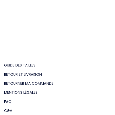
GUIDE DES TAILLES
RETOUR ET LIVRAISON
RETOURNER MA COMMANDE
MENTIONS LÉGALES
FAQ
CGV