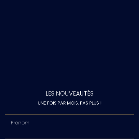
LES NOUVEAUTÉS
UNE FOIS PAR MOIS, PAS PLUS !