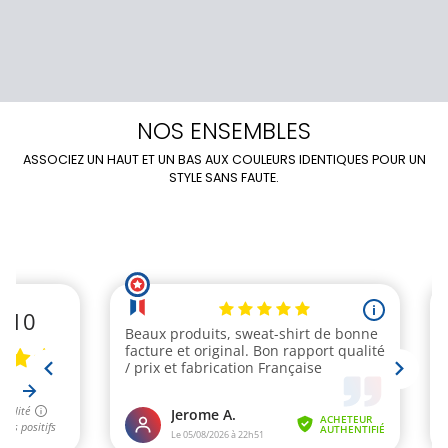
NOS ENSEMBLES
ASSOCIEZ UN HAUT ET UN BAS AUX COULEURS IDENTIQUES POUR UN
STYLE SANS FAUTE.