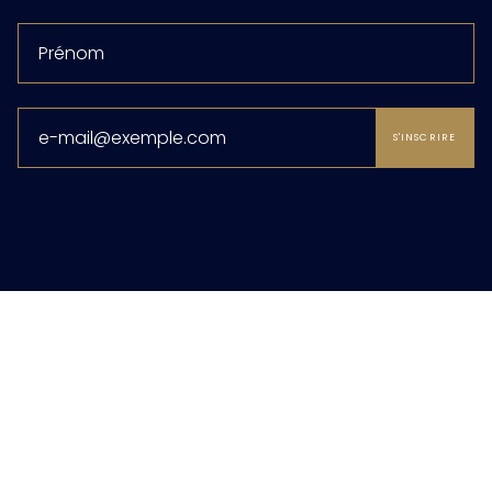
S'INSCRIRE