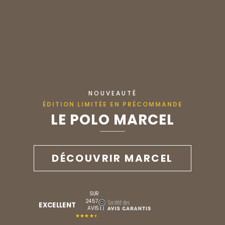
NOUVEAUTÉ
ÉDITION LIMITÉE EN PRÉCOMMANDE
LE POLO MARCEL
DÉCOUVRIR MARCEL
SUR
2457
EXCELLENT
AVIS
★★★★★