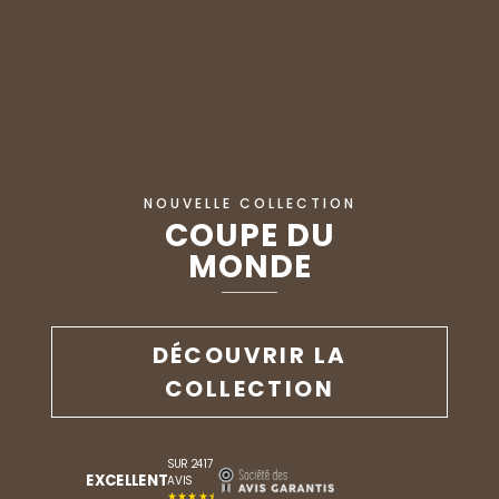
NOUVELLE COLLECTION
COUPE DU
MONDE
DÉCOUVRIR LA
COLLECTION
SUR 2417
EXCELLENT
AVIS
★★★★★