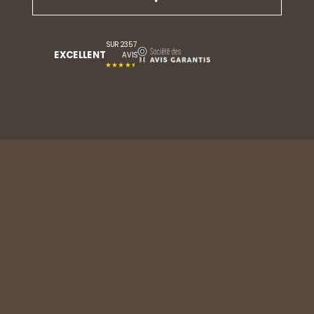
SUR 2357
EXCELLENT
AVIS
★★★★★