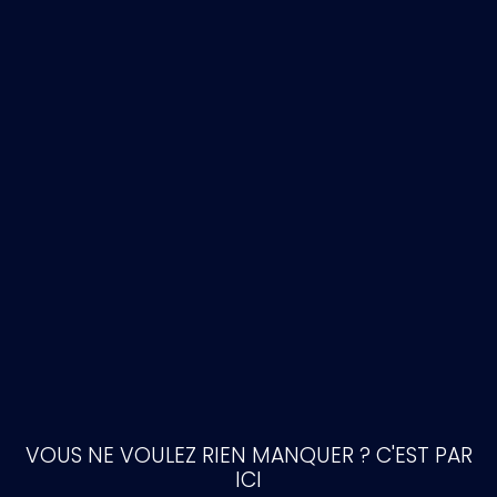
VOUS NE VOULEZ RIEN MANQUER ? C'EST PAR
ICI