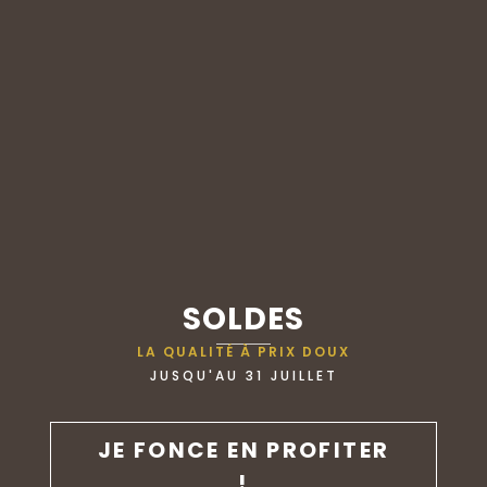
SOLDES
LA QUALITÉ À PRIX DOUX
JUSQU'AU 31 JUILLET
JE FONCE EN PROFITER
!