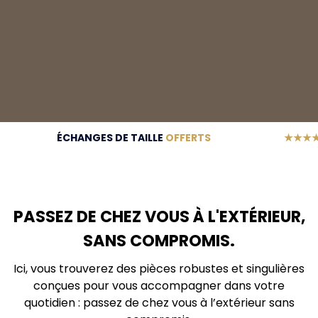
ÉCHANGES DE TAILLE
OFFERTS
★★★
PASSEZ DE CHEZ VOUS À L'EXTÉRIEUR,
SANS COMPROMIS.
Ici, vous trouverez des pièces robustes et singulières
conçues pour vous accompagner dans votre
quotidien : passez de chez vous à l’extérieur sans