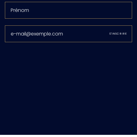
S'INSCRIRE