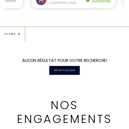
FILTRER
AUCUN RÉSULTAT POUR VOTRE RECHERCHE!
RÉINITIALISER
NOS
ENGAGEMENTS