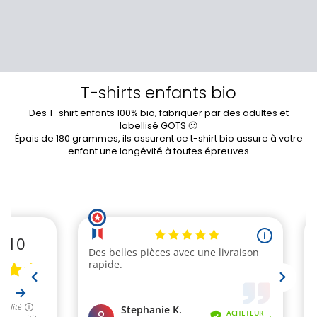
T-shirts enfants bio
Des T-shirt enfants 100% bio, fabriquer par des adultes et
labellisé GOTS 🙂
Épais de 180 grammes, ils assurent ce t-shirt bio assure à votre
enfant une longévité à toutes épreuves