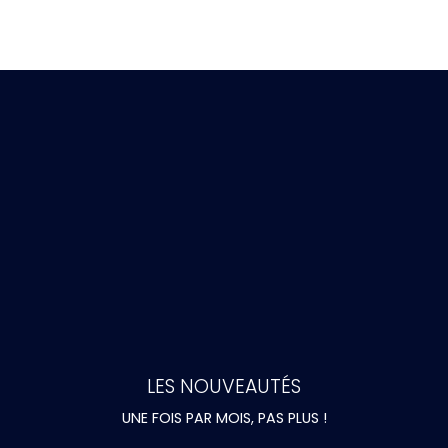
LES NOUVEAUTÉS
UNE FOIS PAR MOIS, PAS PLUS !