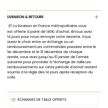
LIVRAISON & RETOURS
📦 La livraison en France métropolitaine vous
est offerte à partir de 140€ d'achat..♻️Vous avez
14 jours pour nous renvoyer votre sésame. Vous
aurez le choix entre un échange ou un
remboursement.Les commandes passées entre le
1er décembre et le 31 décembre de chaque
année, vous avez jusqu'au 10 janvier de l'année
suivante pour procéder à l'échange de taille.Les
remboursements sur cette période d'achat restent
soumis à la règle des 14 jours après réception du
colis.
ÉCHANGES DE TAILLE OFFERTS