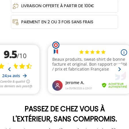
LIVRAISON OFFERTE À PARTIR DE 100€
PAIEMENT EN 2 OU 3 FOIS SANS FRAIS
PASSEZ DE CHEZ VOUS À
L'EXTÉRIEUR, SANS COMPROMIS.