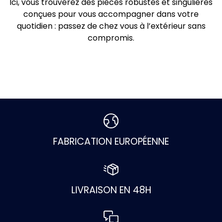
Ici, vous trouverez des pièces robustes et singulières
conçues pour vous accompagner dans votre
quotidien : passez de chez vous à l’extérieur sans
compromis.
FABRICATION EUROPÉENNE
LIVRAISON EN 48H