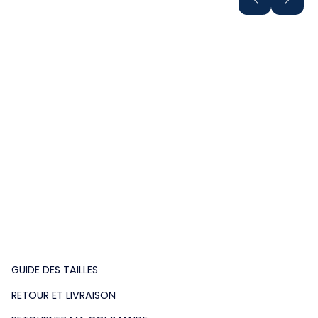
GUIDE DES TAILLES
RETOUR ET LIVRAISON