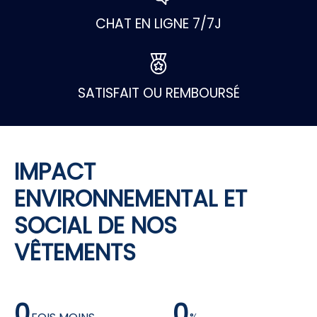
CHAT EN LIGNE 7/7J
SATISFAIT OU REMBOURSÉ
IMPACT
ENVIRONNEMENTAL ET
SOCIAL DE NOS
VÊTEMENTS
0
0