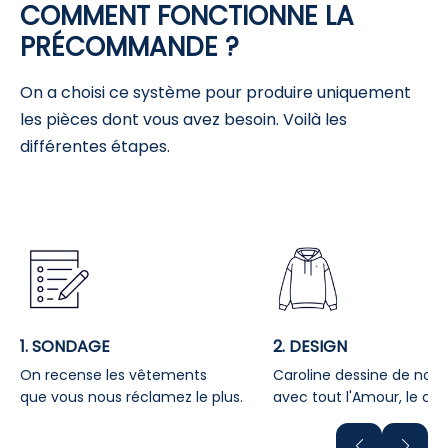
COMMENT FONCTIONNE LA
PRÉCOMMANDE ?
On a choisi ce système pour produire uniquement
les pièces dont vous avez besoin. Voilà les
différentes étapes.
1. SONDAGE
2. DESIGN
On recense les vêtements
Caroline dessine de no
que vous nous réclamez le plus.
avec tout l'Amour, le conf