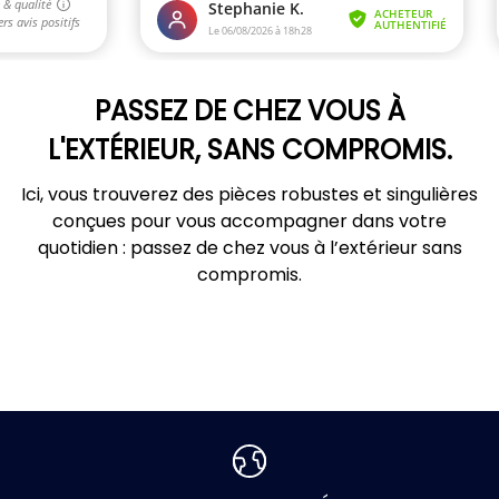
PASSEZ DE CHEZ VOUS À
L'EXTÉRIEUR, SANS COMPROMIS.
Ici, vous trouverez des pièces robustes et singulières
conçues pour vous accompagner dans votre
quotidien : passez de chez vous à l’extérieur sans
compromis.