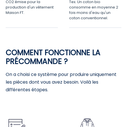
CO2 émise pour la
Tex. Un coton bio
production d'un vêtement
consomme en moyenne 2
Maison FT.
fois moins d'eau qu'un
coton conventionnel.
COMMENT FONCTIONNE LA
PRÉCOMMANDE ?
On a choisi ce système pour produire uniquement
les pièces dont vous avez besoin. Voilà les
différentes étapes.