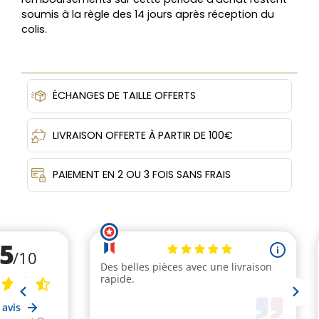
soumis à la règle des 14 jours après réception du
colis.
ÉCHANGES DE TAILLE OFFERTS
LIVRAISON OFFERTE À PARTIR DE 100€
PAIEMENT EN 2 OU 3 FOIS SANS FRAIS