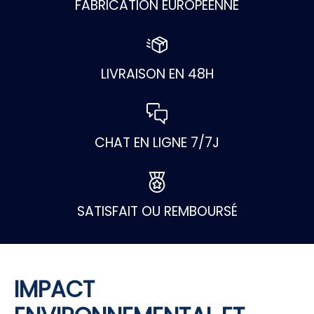
FABRICATION EUROPÉENNE
LIVRAISON EN 48H
CHAT EN LIGNE 7/7J
SATISFAIT OU REMBOURSÉ
IMPACT