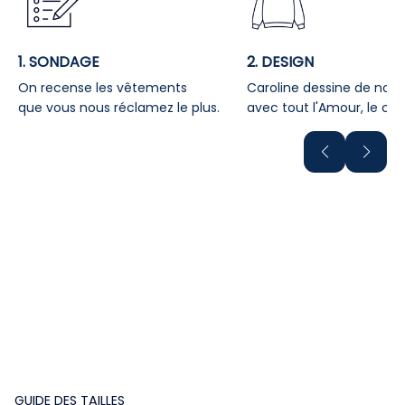
1. SONDAGE
2. DESIGN
On recense les vêtements
Caroline dessine de no
que vous nous réclamez le plus.
avec tout l'Amour, le conf
GUIDE DES TAILLES