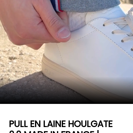
PULL EN LAINE HOULGATE