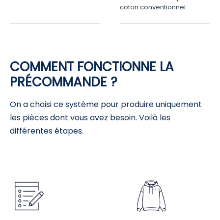
coton conventionnel.
COMMENT FONCTIONNE LA
PRÉCOMMANDE ?
On a choisi ce système pour produire uniquement
les pièces dont vous avez besoin. Voilà les
différentes étapes.