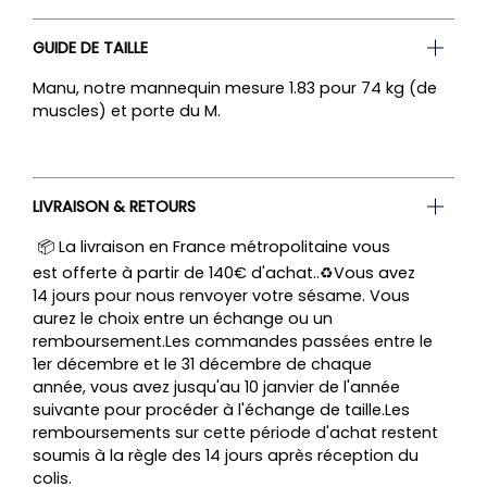
GUIDE DE TAILLE
Manu, notre mannequin mesure 1.83 pour 74 kg (de
muscles) et porte du M.
LIVRAISON & RETOURS
📦 La livraison en France métropolitaine vous
est offerte à partir de 140€ d'achat..♻️Vous avez
14 jours pour nous renvoyer votre sésame. Vous
aurez le choix entre un échange ou un
remboursement.Les commandes passées entre le
1er décembre et le 31 décembre de chaque
année, vous avez jusqu'au 10 janvier de l'année
suivante pour procéder à l'échange de taille.Les
remboursements sur cette période d'achat restent
soumis à la règle des 14 jours après réception du
colis.