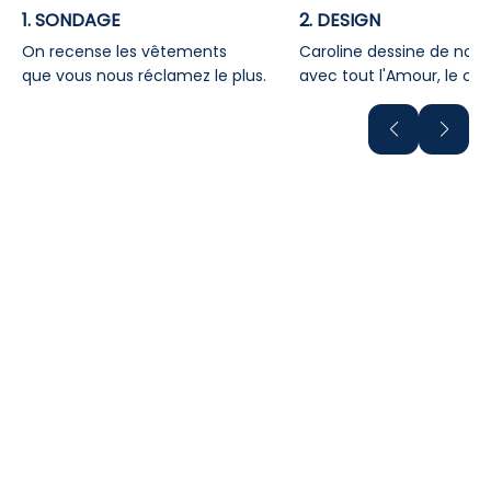
1. SONDAGE
2. DESIGN
On recense les vêtements
Caroline dessine de no
que vous nous réclamez le plus.
avec tout l'Amour, le conf