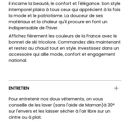
il incarne la beauté, le confort et l'élégance. Son style
intemporel plaira à tous ceux qui apprécient à la fois
la mode et le patriotisme. La douceur de ses
matériaux et la chaleur qu'il procure en font un
indispensable de l'hiver.
Affichez fièrement les couleurs de la France avec le
bonnet de ski tricolore
. Commandez dès maintenant
et restez au chaud tout en style. Investissez dans un
accessoire qui allie mode, confort et engagement
national.
ENTRETIEN
Pour entretenir nos doux vêtements, on vous
conseille de les laver (sans l'aide de Maman)à 30°
sur l'envers et les laisser sécher à l'air libre sur un
cintre ou à plat.