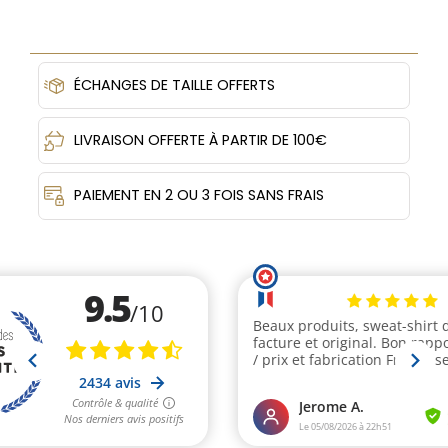
ÉCHANGES DE TAILLE OFFERTS
LIVRAISON OFFERTE À PARTIR DE 100€
PAIEMENT EN 2 OU 3 FOIS SANS FRAIS