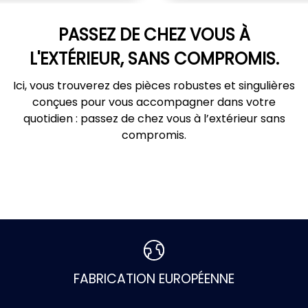
PASSEZ DE CHEZ VOUS À
L'EXTÉRIEUR, SANS COMPROMIS.
Ici, vous trouverez des pièces robustes et singulières
conçues pour vous accompagner dans votre
quotidien : passez de chez vous à l’extérieur sans
compromis.
FABRICATION EUROPÉENNE