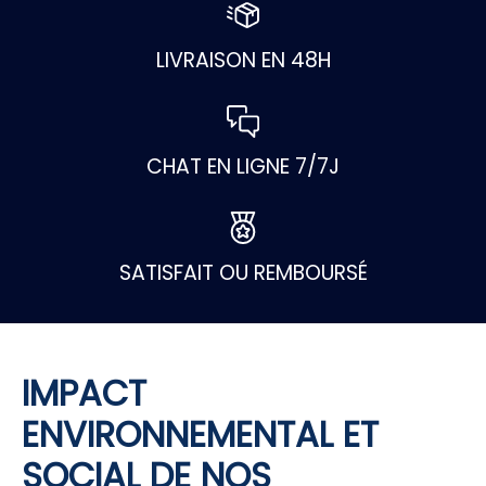
LIVRAISON EN 48H
CHAT EN LIGNE 7/7J
SATISFAIT OU REMBOURSÉ
IMPACT
ENVIRONNEMENTAL ET
SOCIAL DE NOS