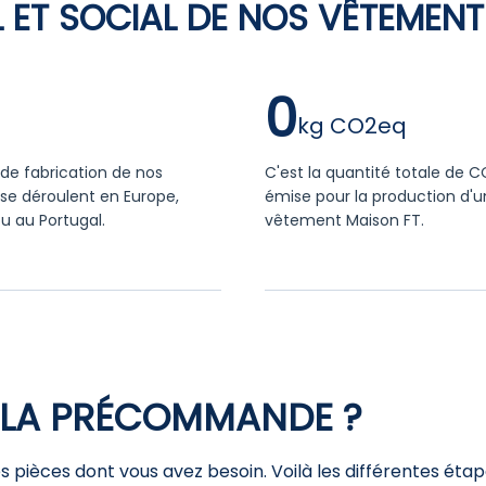
 ET SOCIAL DE NOS VÊTEMENT
0
de fabrication de nos
C'est la quantité totale de 
se déroulent en Europe,
émise pour la production d'u
u au Portugal.
vêtement Maison FT.
LA PRÉCOMMANDE ?
 pièces dont vous avez besoin. Voilà les différentes étap