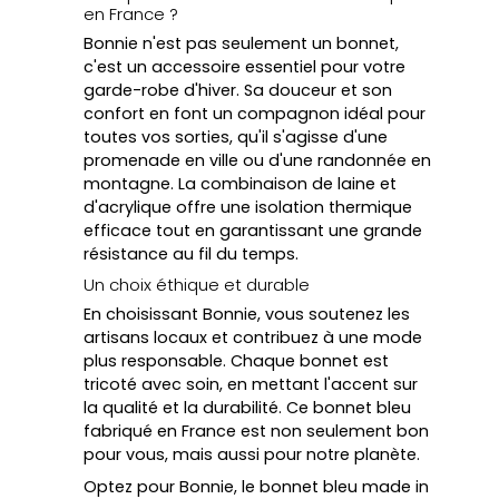
en France ?
Bonnie n'est pas seulement un bonnet,
c'est un accessoire essentiel pour votre
garde-robe d'hiver. Sa douceur et son
confort en font un compagnon idéal pour
toutes vos sorties, qu'il s'agisse d'une
promenade en ville ou d'une randonnée en
montagne. La combinaison de laine et
d'acrylique offre une isolation thermique
efficace tout en garantissant une grande
résistance au fil du temps.
Un choix éthique et durable
En choisissant Bonnie, vous soutenez les
artisans locaux et contribuez à une mode
plus responsable. Chaque bonnet est
tricoté avec soin, en mettant l'accent sur
la qualité et la durabilité. Ce bonnet bleu
fabriqué en France est non seulement bon
pour vous, mais aussi pour notre planète.
Optez pour Bonnie, le bonnet bleu made in