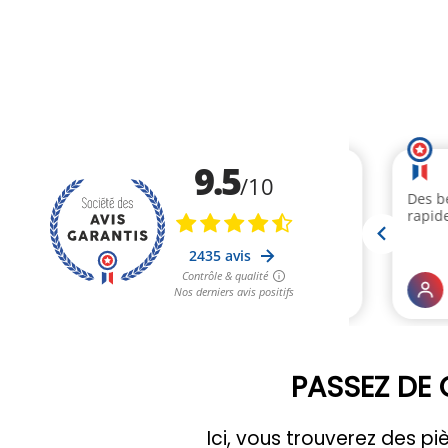
PASSEZ DE 
Ici, vous trouverez des 