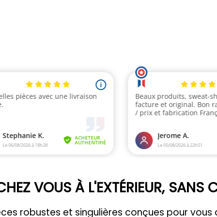
CHEZ VOUS À L'EXTÉRIEUR, SANS
pièces robustes et singulières conçues pour vo