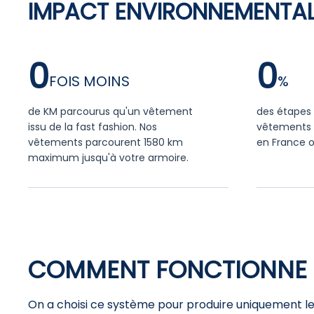
IMPACT ENVIRONNEMENTAL
0
0
de KM parcourus qu'un vêtement
des étapes 
issu de la fast fashion. Nos
vêtements 
vêtements parcourent 1580 km
en France o
maximum jusqu'à votre armoire.
COMMENT FONCTIONNE 
On a choisi ce système pour produire uniquement les