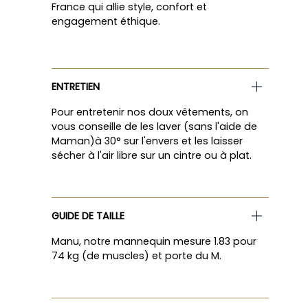
France qui allie style, confort et
engagement éthique.
ENTRETIEN
Pour entretenir nos doux vêtements, on
vous conseille de les laver (sans l'aide de
Maman)à 30° sur l'envers et les laisser
sécher à l'air libre sur un cintre ou à plat.
GUIDE DE TAILLE
Manu, notre mannequin mesure 1.83 pour
74 kg (de muscles) et porte du M.