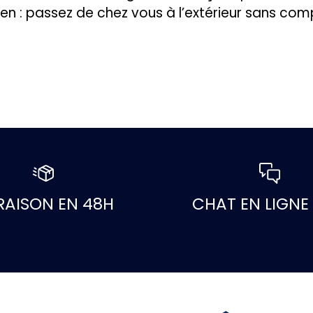
ien : passez de chez vous à l’extérieur sans com
RAISON EN 48H
CHAT EN LIGNE 