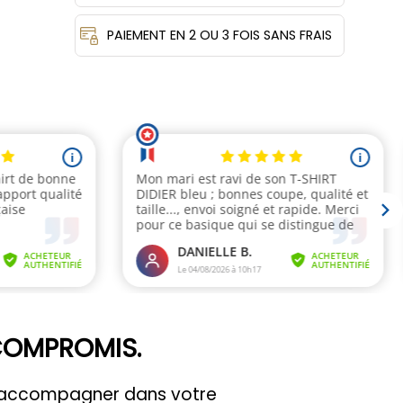
PAIEMENT EN 2 OU 3 FOIS SANS FRAIS
 COMPROMIS.
us accompagner dans votre