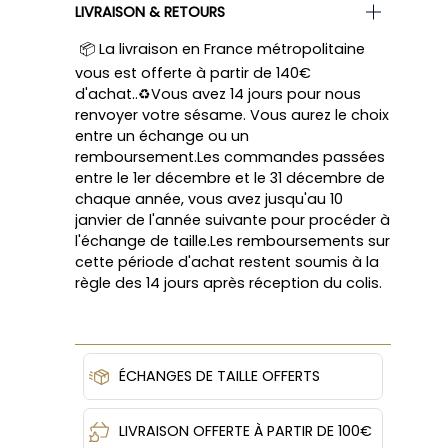
LIVRAISON & RETOURS
📦 La livraison en France métropolitaine
vous est offerte à partir de 140€
d'achat..♻️Vous avez 14 jours pour nous
renvoyer votre sésame. Vous aurez le choix
entre un échange ou un
remboursement.Les commandes passées
entre le 1er décembre et le 31 décembre de
chaque année, vous avez jusqu'au 10
janvier de l'année suivante pour procéder à
l'échange de taille.Les remboursements sur
cette période d'achat restent soumis à la
règle des 14 jours après réception du colis.
ÉCHANGES DE TAILLE OFFERTS
LIVRAISON OFFERTE À PARTIR DE 100€