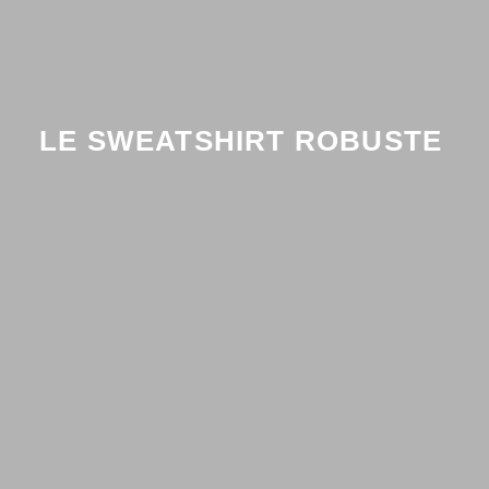
LE SWEATSHIRT ROBUSTE