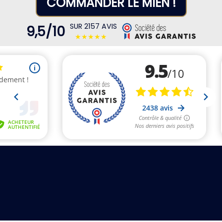
COMMANDER LE MIEN !
SUR 2157 AVIS
9,5/10
★★★★★