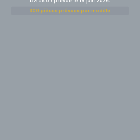
Livraison prévue le 15 juin 2026.
300 pièces prévues par modèle