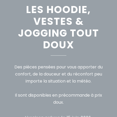
LES HOODIE,
VESTES &
JOGGING TOUT
DOUX
Des pièces pensées pour vous apporter du
confort, de la douceur et du réconfort peu
importe la situation et la météo.
Il sont disponibles en précommande à prix
doux.