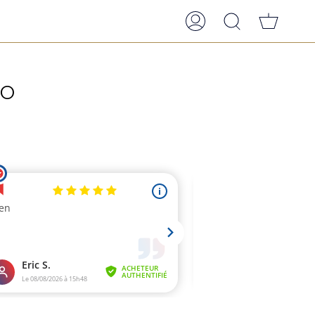
COMPTE
RECHERCHE
IO