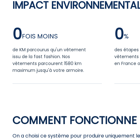
IMPACT ENVIRONNEMENTAL
0
0
de KM parcourus qu'un vêtement
des étapes 
issu de la fast fashion. Nos
vêtements 
vêtements parcourent 1580 km
en France o
maximum jusqu'à votre armoire.
COMMENT FONCTIONNE 
On a choisi ce système pour produire uniquement les