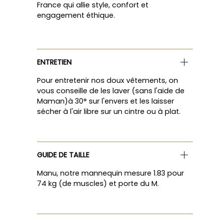
France qui allie style, confort et
engagement éthique.
ENTRETIEN
Pour entretenir nos doux vêtements, on
vous conseille de les laver (sans l'aide de
Maman)à 30° sur l'envers et les laisser
sécher à l'air libre sur un cintre ou à plat.
GUIDE DE TAILLE
Manu, notre mannequin mesure 1.83 pour
74 kg (de muscles) et porte du M.