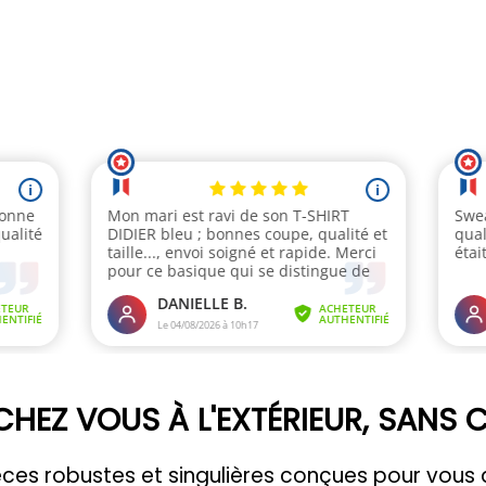
CHEZ VOUS À L'EXTÉRIEUR, SANS
pièces robustes et singulières conçues pour vo