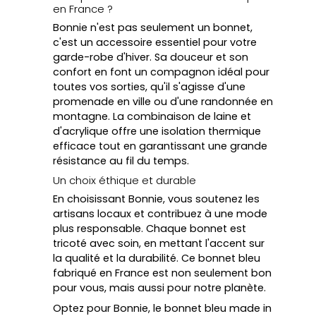
en France ?
Bonnie n'est pas seulement un bonnet,
c'est un accessoire essentiel pour votre
garde-robe d'hiver. Sa douceur et son
confort en font un compagnon idéal pour
toutes vos sorties, qu'il s'agisse d'une
promenade en ville ou d'une randonnée en
montagne. La combinaison de laine et
d'acrylique offre une isolation thermique
efficace tout en garantissant une grande
résistance au fil du temps.
Un choix éthique et durable
En choisissant Bonnie, vous soutenez les
artisans locaux et contribuez à une mode
plus responsable. Chaque bonnet est
tricoté avec soin, en mettant l'accent sur
la qualité et la durabilité. Ce bonnet bleu
fabriqué en France est non seulement bon
pour vous, mais aussi pour notre planète.
Optez pour Bonnie, le bonnet bleu made in