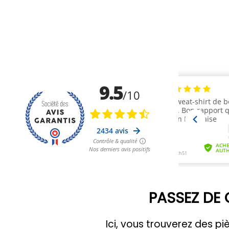
PASSEZ DE 
Ici, vous trouverez des 