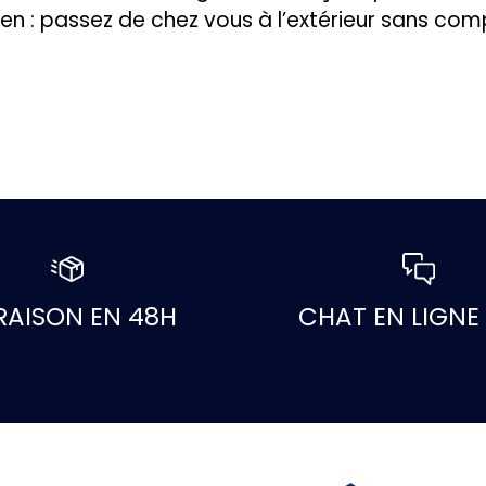
ien : passez de chez vous à l’extérieur sans com
RAISON EN 48H
CHAT EN LIGNE 