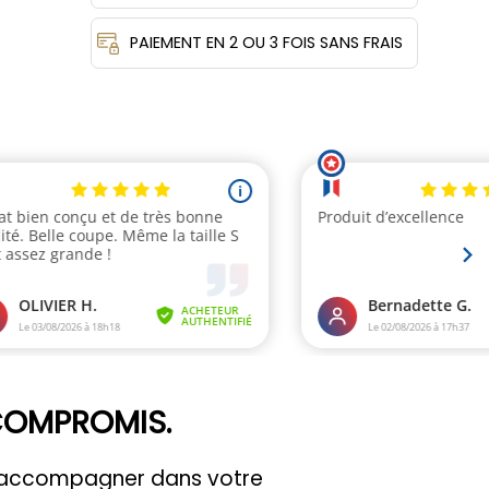
PAIEMENT EN 2 OU 3 FOIS SANS FRAIS
 COMPROMIS.
us accompagner dans votre