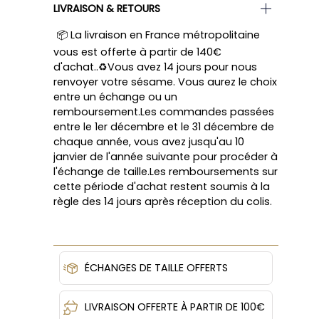
LIVRAISON & RETOURS
📦 La livraison en France métropolitaine
vous est offerte à partir de 140€
d'achat..♻️Vous avez 14 jours pour nous
renvoyer votre sésame. Vous aurez le choix
entre un échange ou un
remboursement.Les commandes passées
entre le 1er décembre et le 31 décembre de
chaque année, vous avez jusqu'au 10
janvier de l'année suivante pour procéder à
l'échange de taille.Les remboursements sur
cette période d'achat restent soumis à la
règle des 14 jours après réception du colis.
ÉCHANGES DE TAILLE OFFERTS
LIVRAISON OFFERTE À PARTIR DE 100€