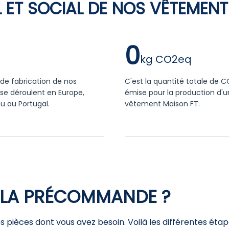
 ET SOCIAL DE NOS VÊTEMENT
0
de fabrication de nos
C'est la quantité totale de 
se déroulent en Europe,
émise pour la production d'u
u au Portugal.
vêtement Maison FT.
LA PRÉCOMMANDE ?
 pièces dont vous avez besoin. Voilà les différentes étap