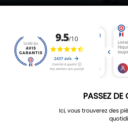
PASSEZ DE 
Ici, vous trouverez des 
quotid