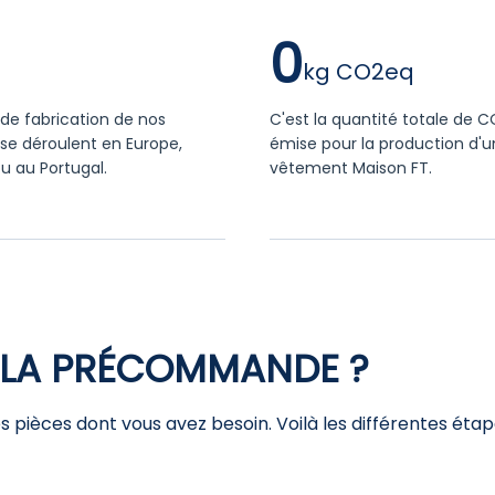
0
de fabrication de nos
C'est la quantité totale de 
se déroulent en Europe,
émise pour la production d'u
u au Portugal.
vêtement Maison FT.
LA PRÉCOMMANDE ?
 pièces dont vous avez besoin. Voilà les différentes étap