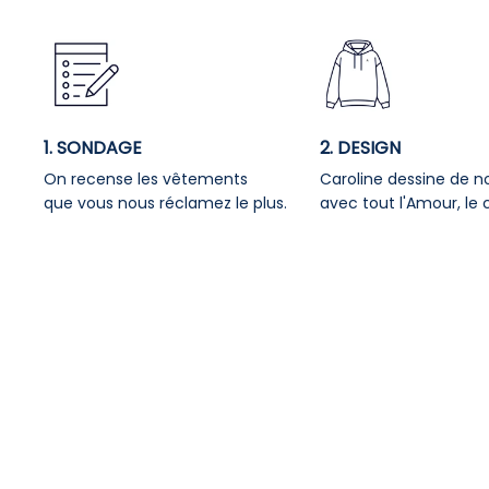
1. SONDAGE
2. DESIGN
On recense les vêtements
Caroline dessine de 
que vous nous réclamez le plus.
avec tout l'Amour, le c