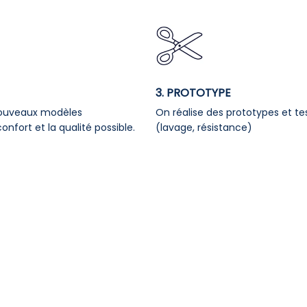
3. PROTOTYPE
nouveaux modèles
On réalise des prototypes et te
onfort et la qualité possible.
(lavage, résistance)