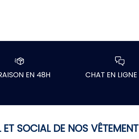
RAISON EN 48H
CHAT EN LIGNE 
 ET SOCIAL DE NOS VÊTEMENT