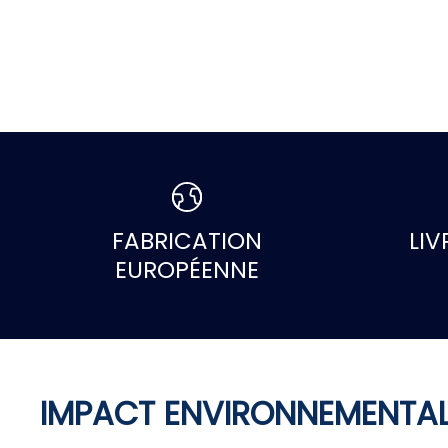
FABRICATION
LIV
EUROPÉENNE
IMPACT ENVIRONNEMENTAL