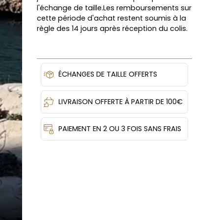
l'échange de taille.Les remboursements sur
cette période d'achat restent soumis à la
règle des 14 jours après réception du colis.
ÉCHANGES DE TAILLE OFFERTS
LIVRAISON OFFERTE À PARTIR DE 100€
PAIEMENT EN 2 OU 3 FOIS SANS FRAIS