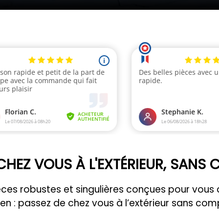
CHEZ VOUS À L'EXTÉRIEUR, SANS
pièces robustes et singulières conçues pour vo
ien : passez de chez vous à l’extérieur sans com